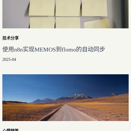
技术分享
使用n8n实现MEMOS到flomo的自动同步
2025-04
心情随笔