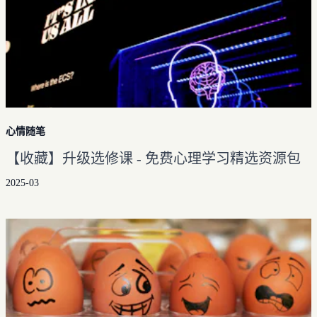
心情随笔
【收藏】升级选修课 - 免费心理学习精选资源包
2025-03