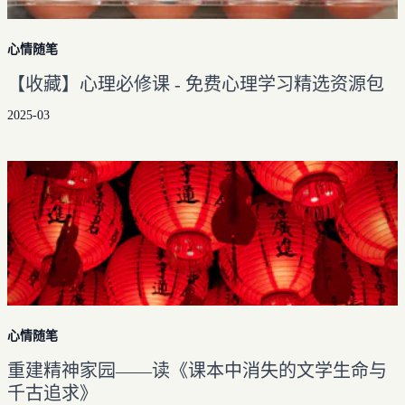
心情随笔
【收藏】心理必修课 - 免费心理学习精选资源包
2025-03
心情随笔
重建精神家园——读《课本中消失的文学生命与
千古追求》