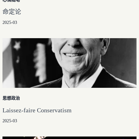
命定论
2025-03
思想政治
Laissez-faire Conservatism
2025-03