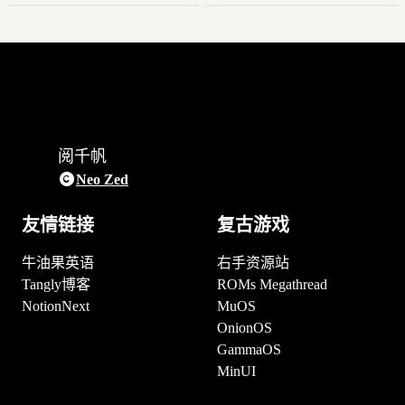
阅千帆
Neo Zed
友情链接
复古游戏
牛油果英语
右手资源站
Tangly博客
ROMs Megathread
NotionNext
MuOS
OnionOS
GammaOS
MinUI