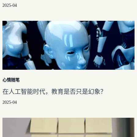
2025-04
心情随笔
在人工智能时代，教育是否只是幻象？
2025-04