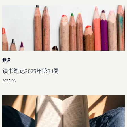
翻译
读书笔记2025年第34周
2025-08