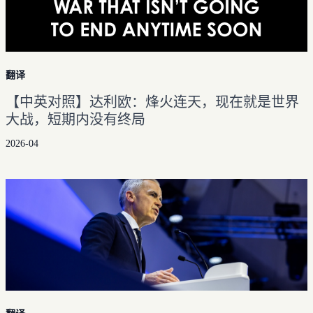
翻译
【中英对照】达利欧：烽火连天，现在就是世界
大战，短期内没有终局
2026-04