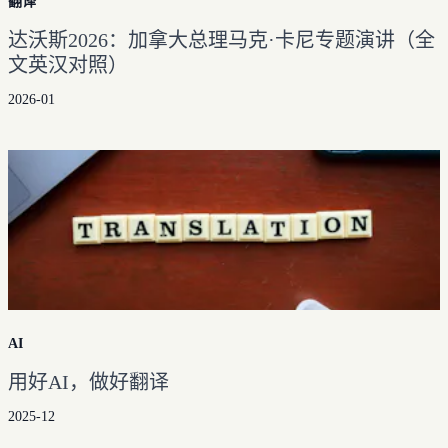
翻译
达沃斯2026：加拿大总理马克·卡尼专题演讲（全
文英汉对照）
2026-01
AI
用好AI，做好翻译
2025-12