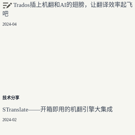
Trados插上机翻和AI的翅膀，让翻译效率起飞
吧
2024-04
技术分享
STranslate——开箱即用的机翻引擎大集成
2024-02