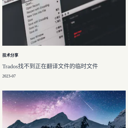
技术分享
Trados找不到正在翻译文件的临时文件
2023-07