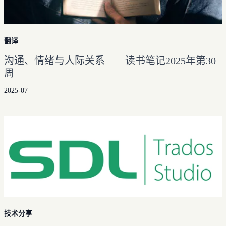
翻译
沟通、情绪与人际关系——读书笔记2025年第30
周
2025-07
技术分享