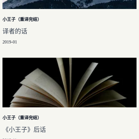
小王子（重译完结）
译者的话
2019-01
小王子（重译完结）
《小王子》后话