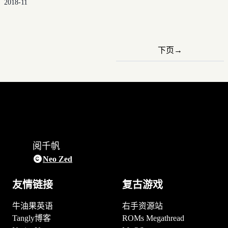
2018-11
下页
→
阅千帆
Neo Zed
友情链接
复古游戏
牛油果英语
右手资源站
Tangly博客
ROMs Megathread