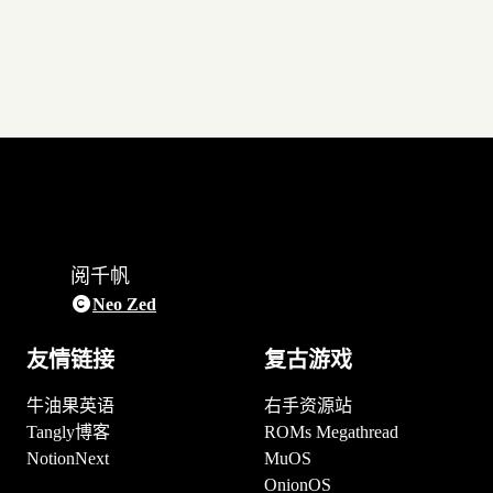
阅千帆
Neo Zed
友情链接
复古游戏
牛油果英语
右手资源站
Tangly博客
ROMs Megathread
NotionNext
MuOS
OnionOS