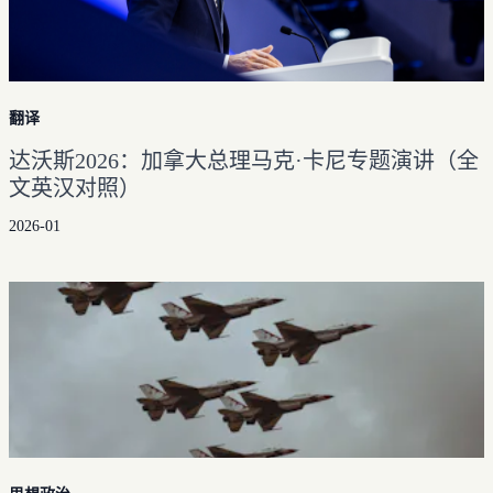
翻译
达沃斯2026：加拿大总理马克·卡尼专题演讲（全
文英汉对照）
2026-01