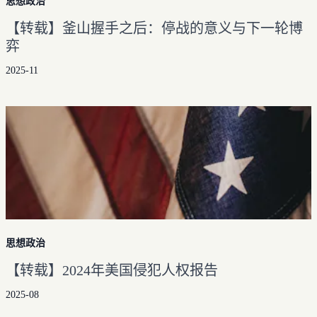
思想政治
【转载】釜山握手之后：停战的意义与下一轮博
弈
2025-11
思想政治
【转载】2024年美国侵犯人权报告
2025-08